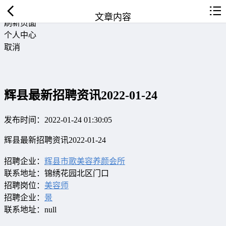
返回首页
文章内容
刷新页面
个人中心
取消
辉县最新招聘资讯2022-01-24
发布时间：2022-01-24 01:30:05
辉县最新招聘资讯2022-01-24
招聘企业：
辉县市歌美容养颜会所
联系地址：锦绣花园北区门口
招聘岗位：
美容师
招聘企业：
景
联系地址：null