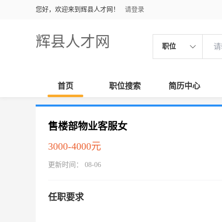
您好，欢迎来到辉县人才网！
请登录
辉县人才网
职位
首页
职位搜索
简历中心
售楼部物业客服女
3000-4000元
更新时间： 08-06
任职要求