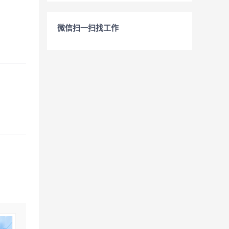
微信扫一扫找工作