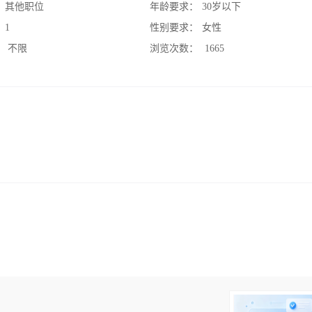
：
其他职位
年龄要求：
30岁以下
：
1
性别要求：
女性
：
不限
浏览次数：
1665