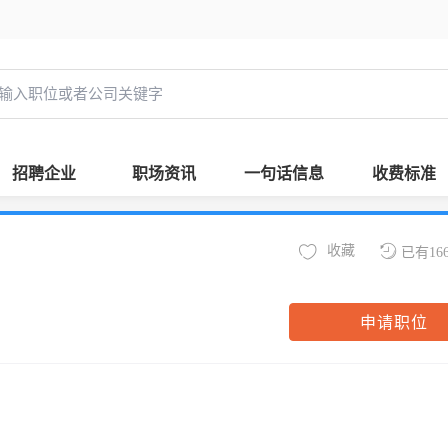
招聘企业
职场资讯
一句话信息
收费标准
收藏
已有16
申请职位