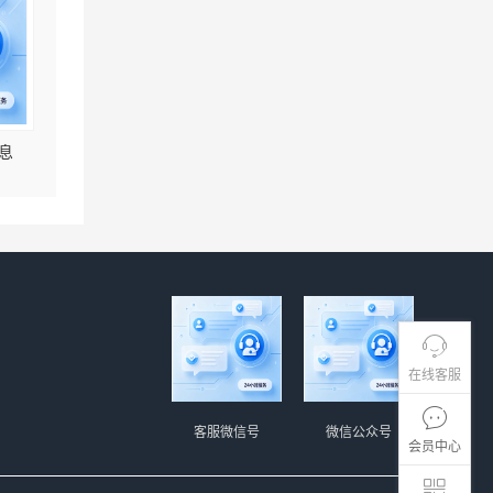
息
在线客服
客服微信号
微信公众号
会员中心