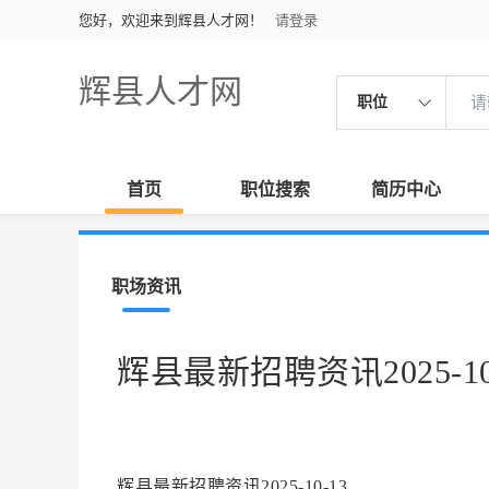
您好，欢迎来到辉县人才网！
请登录
辉县人才网
职位
首页
职位搜索
简历中心
职场资讯
辉县最新招聘资讯2025-10
辉县最新招聘资讯2025-10-13