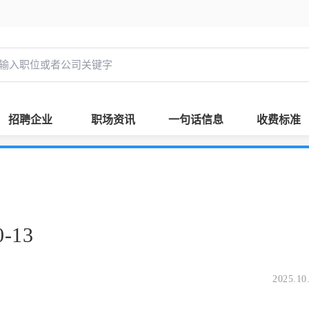
招聘企业
职场资讯
一句话信息
收费标准
-13
2025.10