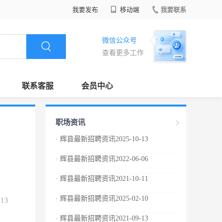
我要发布
移动端
我要联系
微信公众号
查看更多工作
联系客服
会员中心
职场资讯
· 辉县最新招聘资讯2025-10-13
· 辉县最新招聘资讯2022-06-06
· 辉县最新招聘资讯2021-10-11
· 辉县最新招聘资讯2025-02-10
.13
· 辉县最新招聘资讯2021-09-13