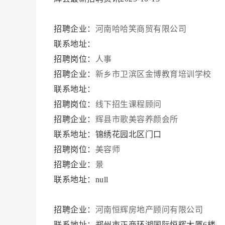
招聘企业：
河南哈哈笑商贸有限公司
联系地址：
招聘岗位：
人事
招聘企业：
新乡市卫滨区金博教育培训学校
联系地址：
招聘岗位：
线下招生课程顾问
招聘企业：
辉县市歌美容养颜会所
联系地址：锦绣花园北区门口
招聘岗位：
美容师
招聘企业：
景
联系地址：null
招聘企业：
河南恒辉房地产顾问有限公司
联系地址：郑州市正商环湖国际恒辉大厦6楼