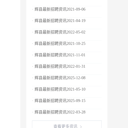
· 辉县最新招聘资讯2021-09-06
· 辉县最新招聘资讯2021-04-19
· 辉县最新招聘资讯2022-05-02
· 辉县最新招聘资讯2021-10-25
· 辉县最新招聘资讯2021-11-01
· 辉县最新招聘资讯2022-01-31
· 辉县最新招聘资讯2025-12-08
· 辉县最新招聘资讯2021-05-10
· 辉县最新招聘资讯2025-09-15
· 辉县最新招聘资讯2022-03-28
查看更多资讯