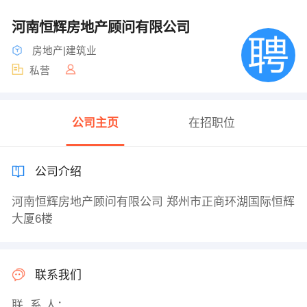
河南恒辉房地产顾问有限公司
房地产|建筑业
私营
公司主页
在招职位
公司介绍
河南恒辉房地产顾问有限公司 郑州市正商环湖国际恒辉
大厦6楼
联系我们
联 系 人：