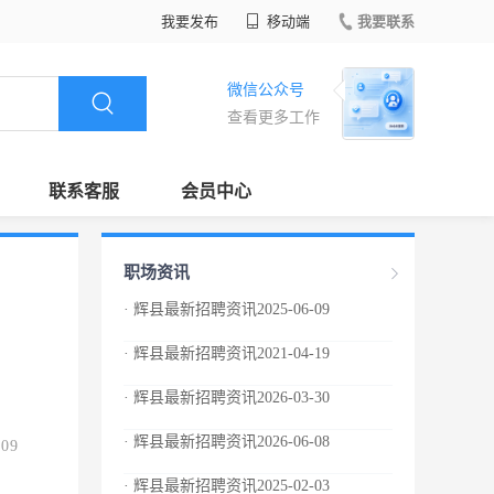
我要发布
移动端
我要联系
微信公众号
查看更多工作
联系客服
会员中心
职场资讯
· 辉县最新招聘资讯2025-06-09
· 辉县最新招聘资讯2021-04-19
· 辉县最新招聘资讯2026-03-30
· 辉县最新招聘资讯2026-06-08
.09
· 辉县最新招聘资讯2025-02-03