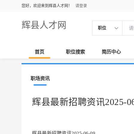
您好，欢迎来到辉县人才网！
请登录
辉县人才网
职位
首页
职位搜索
简历中心
职场资讯
辉县最新招聘资讯2025-06
辉县最新招聘资讯2025-06-09