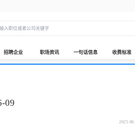
招聘企业
职场资讯
一句话信息
收费标准
-09
2025.06