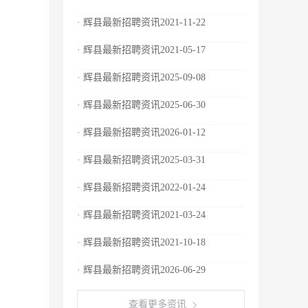
· 辉县最新招聘资讯2021-11-22
· 辉县最新招聘资讯2021-05-17
· 辉县最新招聘资讯2025-09-08
· 辉县最新招聘资讯2025-06-30
· 辉县最新招聘资讯2026-01-12
· 辉县最新招聘资讯2025-03-31
· 辉县最新招聘资讯2022-01-24
· 辉县最新招聘资讯2021-03-24
· 辉县最新招聘资讯2021-10-18
· 辉县最新招聘资讯2026-06-29
查看更多资讯