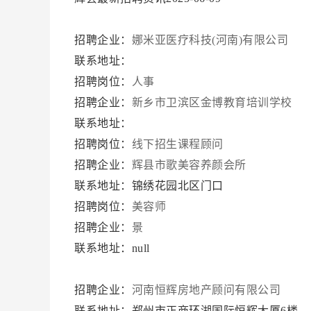
招聘企业：
娜米亚医疗科技(河南)有限公司
联系地址：
招聘岗位：
人事
招聘企业：
新乡市卫滨区金博教育培训学校
联系地址：
招聘岗位：
线下招生课程顾问
招聘企业：
辉县市歌美容养颜会所
联系地址：锦绣花园北区门口
招聘岗位：
美容师
招聘企业：
景
联系地址：null
招聘企业：
河南恒辉房地产顾问有限公司
联系地址：郑州市正商环湖国际恒辉大厦6楼