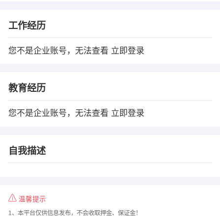
工作经历
您不是企业账号，无法查看
立即登录
教育经历
您不是企业账号，无法查看
立即登录
自我描述
温馨提示
1、本平台仅供信息发布，不会收取押金、保证金！