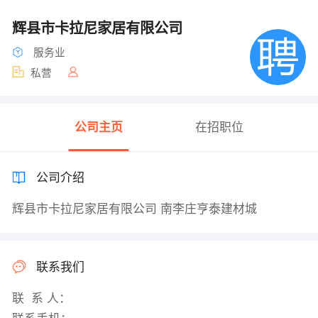
辉县市卡拉尼家居有限公司
服务业
私营
公司主页
在招职位
公司介绍
辉县市卡拉尼家居有限公司 南李庄亨泰建材城
联系我们
联 系 人：