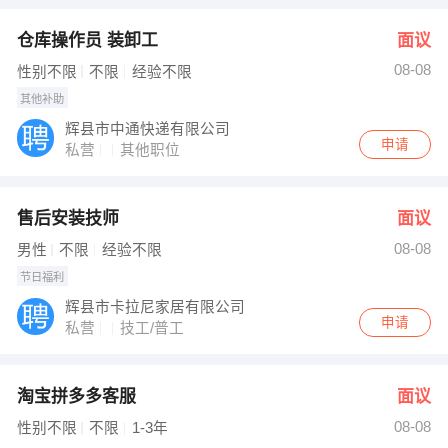
仓库操作员 装卸工
面议
08-08
性别不限
不限
经验不限
其他补助
辉县市中通快递有限公司
申请
私营
其他职位
售后安装技师
面议
08-08
男性
不限
经验不限
节日福利
辉县市卡拉尼家居有限公司
申请
私营
技工/普工
淘宝拼多多客服
面议
08-08
性别不限
不限
1-3年